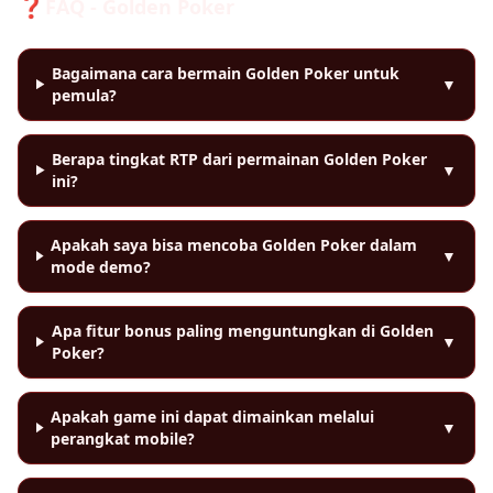
❓
FAQ - Golden Poker
Bagaimana cara bermain Golden Poker untuk
▼
pemula?
Berapa tingkat RTP dari permainan Golden Poker
▼
ini?
Apakah saya bisa mencoba Golden Poker dalam
▼
mode demo?
Apa fitur bonus paling menguntungkan di Golden
▼
Poker?
Apakah game ini dapat dimainkan melalui
▼
perangkat mobile?