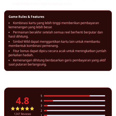
Anda berhasil mencetak kombinasi kartu.
Game Rules & Features
Kombinasi kartu yang lebih tinggi memberikan pembayaran
kemenangan yang lebih besar.
Permainan berakhir setelah semua reel berhenti berputar dan
hasil dihitung.
Simbol Wild dapat menggantikan kartu lain untuk membantu
membentuk kombinasi pemenang.
Fitur bonus dapat dipicu secara acak untuk meningkatkan jumlah
perkalian hadiah.
Kemenangan dihitung berdasarkan garis pembayaran yang aktif
saat putaran berlangsung.
5
4.8
4
3
⭐⭐⭐⭐⭐
2
1247 Reviews
1