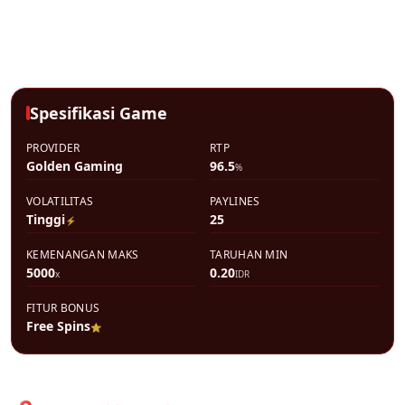
Spesifikasi Game
PROVIDER
RTP
Golden Gaming
96.5
%
VOLATILITAS
PAYLINES
Tinggi
25
⚡
KEMENANGAN MAKS
TARUHAN MIN
5000
0.20
x
IDR
FITUR BONUS
Free Spins
⭐