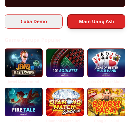
Coba Demo
Main Uang Asli
Game Serupa Populer
Jewel Mastermind
101 Roulette
Jacks Or Better Multi-hand™
Fire Tale
Diamond Match Deluxe
Gong Xi Fa Cai