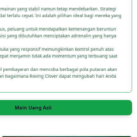
ermainan yang stabil namun tetap mendebarkan. Strategi
terlalu cepat. Ini adalah pilihan ideal bagi mereka yang
 bonus, peluang untuk mendapatkan kemenangan beruntun
osisi yang dibutuhkan menciptakan adrenalin yang hanya
rmuka yang responsif memungkinkan kontrol penuh atas
cepat menjamin tidak ada momentum yang terbuang saat
el pembayaran dan mencoba berbagai pola putaran akan
an bagaimana Roving Clover dapat mengubah hari Anda
Main Uang Asli