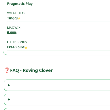
Pragmatic Play
VOLATILITAS
Tinggi
⚡
MAX WIN
5,000
x
FITUR BONUS
Free Spins
⭐
❓
FAQ - Roving Clover