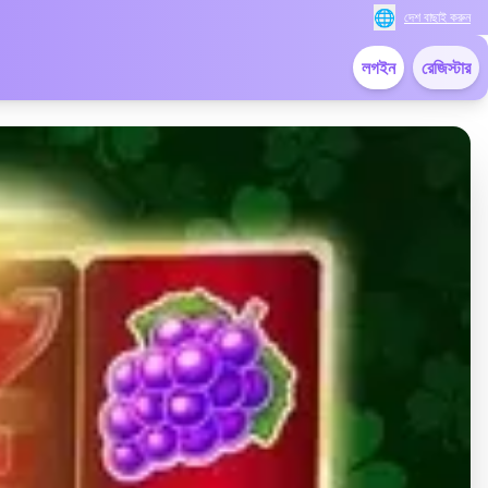
🌐
দেশ বাছাই করুন
লগইন
রেজিস্টার
💸
10/06/2026 রহ*** জিতেছেন 33,000 BDT 🏆