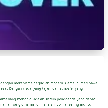
emu dengan mekanisme perjudian modern. Game ini membawa
sar. Dengan visual yang tajam dan atmosfer yang
tama yang menonjol adalah sistem pengganda yang dapat
ainan yang dinamis, di mana simbol liar sering muncul