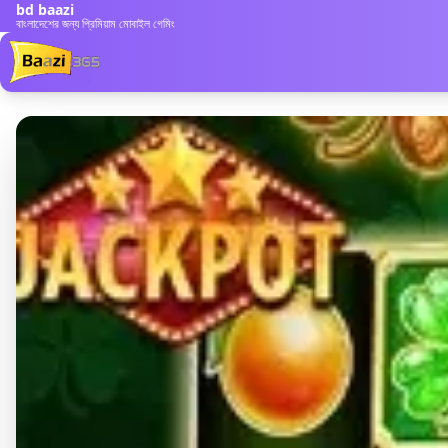
bd baazi
বাংলাদেশের জন্য প্রিমিয়াম মোবাইল গেমিং