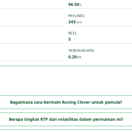
96.50
%
PAYLINES
243
Cara
REEL
5
TARUHAN MIN
0.20
IDR
Bagaimana cara bermain Roving Clover untuk pemula?
Berapa tingkat RTP dan volatilitas dalam permainan ini?